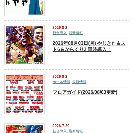
2026-8-2
新台導入
,
最新情報
2026年08月03日(月) やじきた＆ス
ト6＆からくり2 同時導入！
2026-8-2
ホール情報
,
最新情報
フロアガイド(2026/08/03更新)
2026-7-20
新台導入
,
最新情報