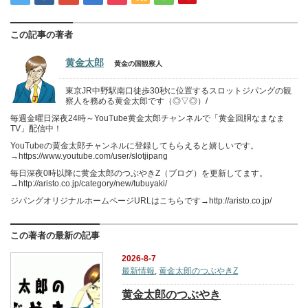
この記事の著者
黄金太郎
黄金の国観察人
東京JR中野駅南口徒歩30秒に位置するスロットジパングの観
察人を務める黄金太郎です（◎▽◎）/
毎週金曜日深夜24時～YouTube黄金太郎チャンネルで「黄金回胴なまなま
TV」配信中！
YouTubeの黄金太郎チャンネルに登録してもらえると嬉しいです。
→https://www.youtube.com/user/slotjipang
毎日深夜0時以降に黄金太郎のつぶやきZ（ブログ）を更新してます。
→http://aristo.co.jp/category/new/tubuyaki/
ジパングオリジナルホームページURLはこちらです→http://aristo.co.jp/
この著者の最新の記事
2026-8-7
最新情報
,
黄金太郎のつぶやきZ
黄金太郎のつぶやき