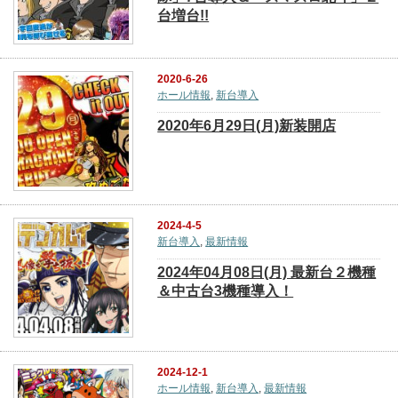
台増台!!
2020-6-26
ホール情報
,
新台導入
2020年6月29日(月)新装開店
2024-4-5
新台導入
,
最新情報
2024年04月08日(月) 最新台２機種
＆中古台3機種導入！
2024-12-1
ホール情報
,
新台導入
,
最新情報