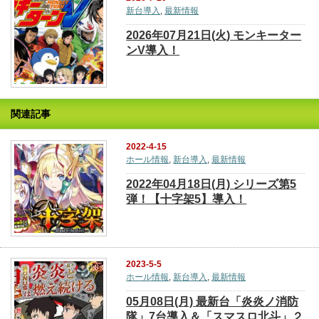
新台導入
,
最新情報
2026年07月21日(火) モンキーター
ンV導入！
関連記事
2022-4-15
ホール情報
,
新台導入
,
最新情報
2022年04月18日(月) シリーズ第5
弾！【十字架5】導入！
2023-5-5
ホール情報
,
新台導入
,
最新情報
05月08日(月) 最新台「炎炎ノ消防
隊」7台導入＆「スマスロ北斗」２